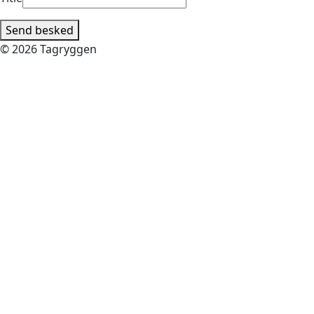
Send besked
© 2026 Tagryggen