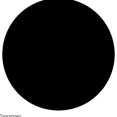
Tagryggen