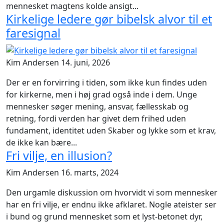
mennesket magtens kolde ansigt...
Kirkelige ledere gør bibelsk alvor til et
faresignal
Kim Andersen
14. juni, 2026
Der er en forvirring i tiden, som ikke kun findes uden
for kirkerne, men i høj grad også inde i dem. Unge
mennesker søger mening, ansvar, fællesskab og
retning, fordi verden har givet dem frihed uden
fundament, identitet uden Skaber og lykke som et krav,
de ikke kan bære...
Fri vilje, en illusion?
Kim Andersen
16. marts, 2024
Den urgamle diskussion om hvorvidt vi som mennesker
har en fri vilje, er endnu ikke afklaret. Nogle ateister ser
i bund og grund mennesket som et lyst-betonet dyr,