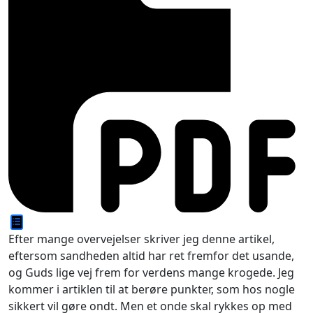
Efter mange overvejelser skriver jeg denne artikel,
eftersom sandheden altid har ret fremfor det usande,
og Guds lige vej frem for verdens mange krogede. Jeg
kommer i artiklen til at berøre punkter, som hos nogle
sikkert vil gøre ondt. Men et onde skal rykkes op med