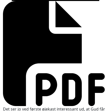
Det ser jo ved første øjekast interessant ud, at Gud får