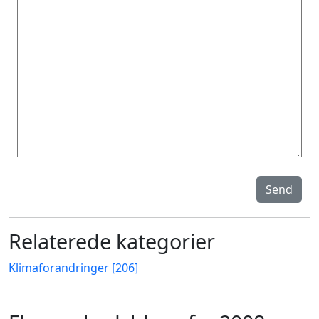
Send
Relaterede kategorier
Klimaforandringer [206]