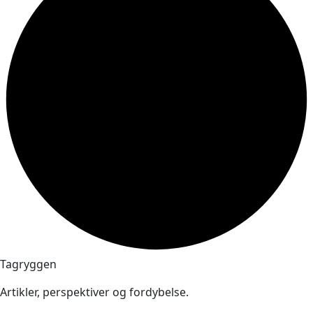
Tagryggen
Artikler, perspektiver og fordybelse.