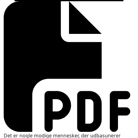
Det er nogle modige mennesker, der udbasunerer