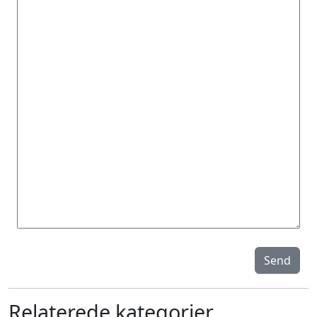
Send
Relaterede kategorier