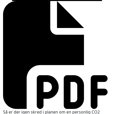
Så er der igen skred i planen om en personlig CO2