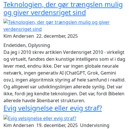
Teknologien, der gør trængslen mulig
og giver verdensriget sind
Kim Andersen
22. december, 2025
Endetiden, Oplysning
Da jeg i 2010 skrev artiklen
Verdensriget 2010 - virkeligt
og virtuelt
, fandtes den kunstige intelligens som vi i dag
lever med, endnu ikke. Der var ingen globale neurale
netværk, ingen generativ AI (ChatGPT, Grok, Gemini
osv.), ingen algoritmisk styring af hele samfund i realtid.
Og alligevel var udviklingslinjen allerede synlig. Det var
ikke, fordi jeg kendte teknologien. Det var, fordi Bibelen
allerede havde åbenbaret strukturen.
Evig velsignelse eller evig straf?
Kim Andersen
19. december, 2025
Undervisning