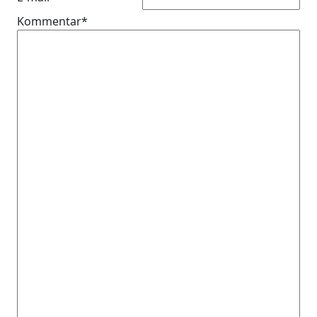
Kommentar*