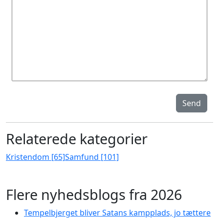
Send
Relaterede kategorier
Kristendom [65]
Samfund [101]
Flere nyhedsblogs fra 2026
Tempelbjerget bliver Satans kampplads, jo tættere