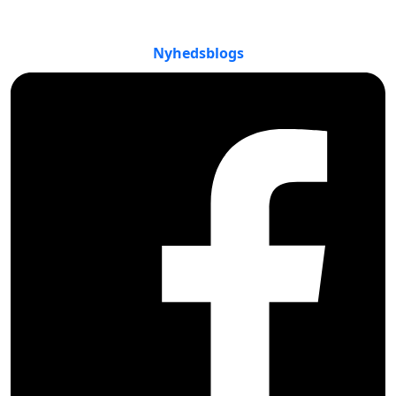
Nyhedsblogs