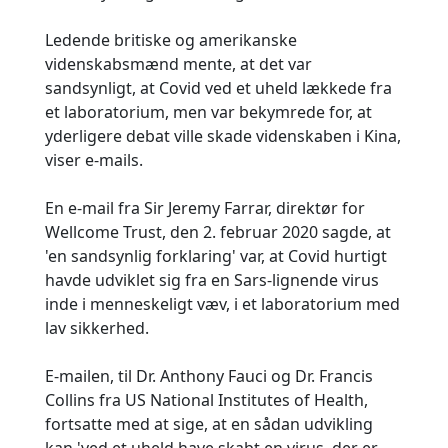
Ledende britiske og amerikanske
videnskabsmænd mente, at det var
sandsynligt, at Covid ved et uheld lækkede fra
et laboratorium, men var bekymrede for, at
yderligere debat ville skade videnskaben i Kina,
viser e-mails.
En e-mail fra Sir Jeremy Farrar, direktør for
Wellcome Trust, den 2. februar 2020 sagde, at
'en sandsynlig forklaring' var, at Covid hurtigt
havde udviklet sig fra en Sars-lignende virus
inde i menneskeligt væv, i et laboratorium med
lav sikkerhed.
E-mailen, til Dr. Anthony Fauci og Dr. Francis
Collins fra US National Institutes of Health,
fortsatte med at sige, at en sådan udvikling