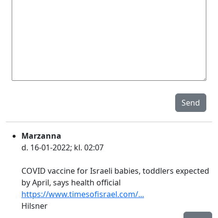
Send
Marzanna
d. 16-01-2022; kl. 02:07
COVID vaccine for Israeli babies, toddlers expected
by April, says health official
https://www.timesofisrael.com/...
Hilsner