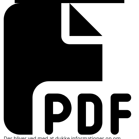
Der bliver ved med at dukke informationer op om