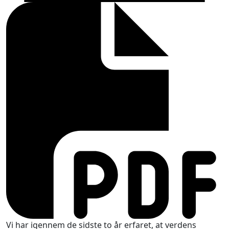
Vi har igennem de sidste to år erfaret, at verdens