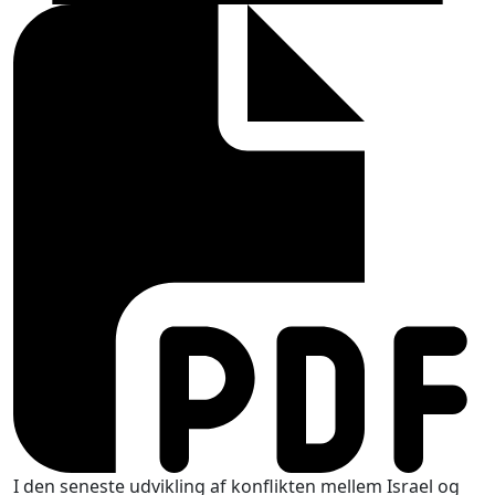
I den seneste udvikling af konflikten mellem Israel og