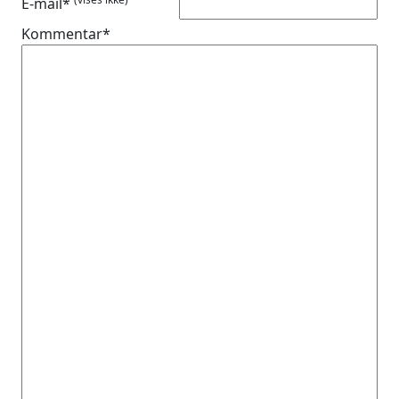
E-mail*
Kommentar*