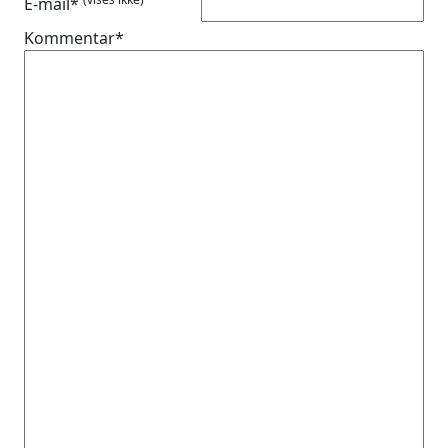
E-mail*
Kommentar*