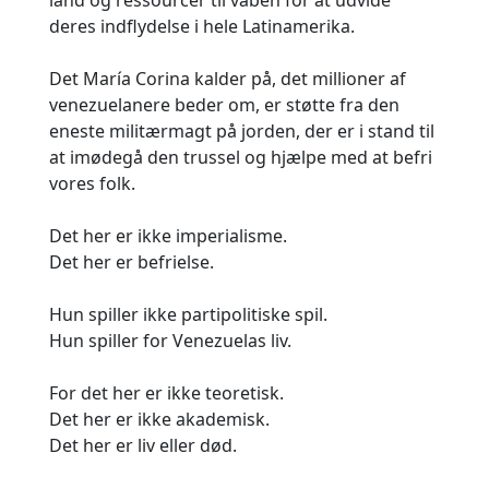
deres indflydelse i hele Latinamerika.
Det María Corina kalder på, det millioner af
venezuelanere beder om, er støtte fra den
eneste militærmagt på jorden, der er i stand til
at imødegå den trussel og hjælpe med at befri
vores folk.
Det her er ikke imperialisme.
Det her er befrielse.
Hun spiller ikke partipolitiske spil.
Hun spiller for Venezuelas liv.
For det her er ikke teoretisk.
Det her er ikke akademisk.
Det her er liv eller død.